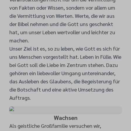
von Fakten oder Wissen, sondern vor allem um
die Vermittlung von Werten. Werte, die wir aus
der Bibel nehmen und die Gott uns geschenkt
hat, um unser Leben wertvoller und leichter zu
machen.
Unser Ziel ist es, so zu leben, wie Gott es sich für
uns Menschen vorgestellt hat. Leben in Fülle. Wie
bei Gott soll die Liebe im Zentrum stehen. Dazu
gehören ein liebevoller Umgang untereinander,
das Ausleben des Glaubens, die Begeisterung für
die Botschaft und eine aktive Umsetzung des
Auftrags.
Wachsen
Als geistliche Großfamilie versuchen wir,