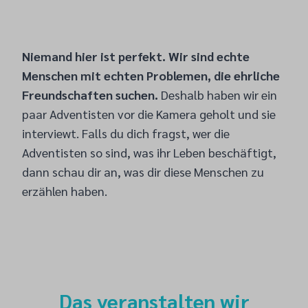
Niemand hier ist perfekt. Wir sind echte
Menschen mit echten Problemen, die ehrliche
Freundschaften suchen.
Deshalb haben wir ein
paar Adventisten vor die Kamera geholt und sie
interviewt. Falls du dich fragst, wer die
Adventisten so sind, was ihr Leben beschäftigt,
dann schau dir an, was dir diese Menschen zu
erzählen haben.
Das veranstalten wir