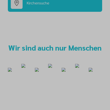
Kirchensuche
Wir sind auch nur Menschen