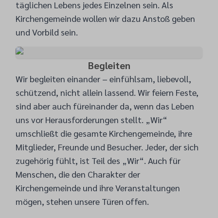
täglichen Lebens jedes Einzelnen sein. Als
Kirchengemeinde wollen wir dazu Anstoß geben
und Vorbild sein.
Begleiten
Wir begleiten einander – einfühlsam, liebevoll,
schützend, nicht allein lassend. Wir feiern Feste,
sind aber auch füreinander da, wenn das Leben
uns vor Herausforderungen stellt. „Wir“
umschließt die gesamte Kirchengemeinde, ihre
Mitglieder, Freunde und Besucher. Jeder, der sich
zugehörig fühlt, ist Teil des „Wir“. Auch für
Menschen, die den Charakter der
Kirchengemeinde und ihre Veranstaltungen
mögen, stehen unsere Türen offen.