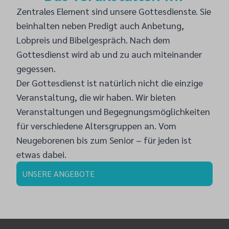
Zentrales Element sind unsere Gottesdienste. Sie
beinhalten neben Predigt auch Anbetung,
Lobpreis und Bibelgespräch. Nach dem
Gottesdienst wird ab und zu auch miteinander
gegessen.
Der Gottesdienst ist natürlich nicht die einzige
Veranstaltung, die wir haben. Wir bieten
Veranstaltungen und Begegnungsmöglichkeiten
für verschiedene Altersgruppen an. Vom
Neugeborenen bis zum Senior – für jeden ist
etwas dabei.
UNSERE ANGEBOTE