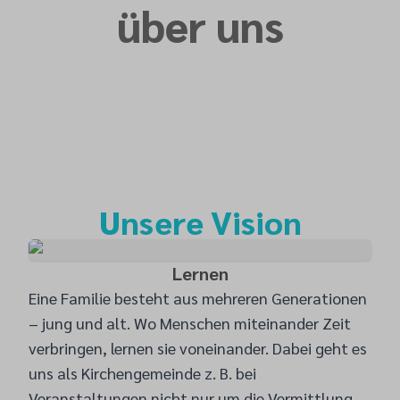
über uns
Unsere Vision
Lernen
Eine Familie besteht aus mehreren Generationen
– jung und alt. Wo Menschen miteinander Zeit
verbringen, lernen sie voneinander. Dabei geht es
uns als Kirchengemeinde z. B. bei
Veranstaltungen nicht nur um die Vermittlung