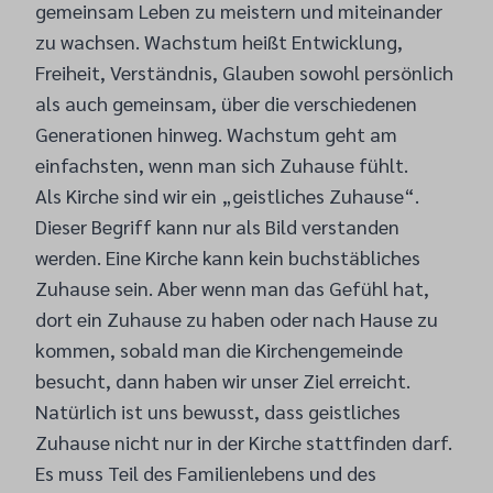
gemeinsam Leben zu meistern und miteinander
zu wachsen. Wachstum heißt Entwicklung,
Freiheit, Verständnis, Glauben sowohl persönlich
als auch gemeinsam, über die verschiedenen
Generationen hinweg. Wachstum geht am
einfachsten, wenn man sich Zuhause fühlt.
Als Kirche sind wir ein „geistliches Zuhause“.
Dieser Begriff kann nur als Bild verstanden
werden. Eine Kirche kann kein buchstäbliches
Zuhause sein. Aber wenn man das Gefühl hat,
dort ein Zuhause zu haben oder nach Hause zu
kommen, sobald man die Kirchengemeinde
besucht, dann haben wir unser Ziel erreicht.
Natürlich ist uns bewusst, dass geistliches
Zuhause nicht nur in der Kirche stattfinden darf.
Es muss Teil des Familienlebens und des