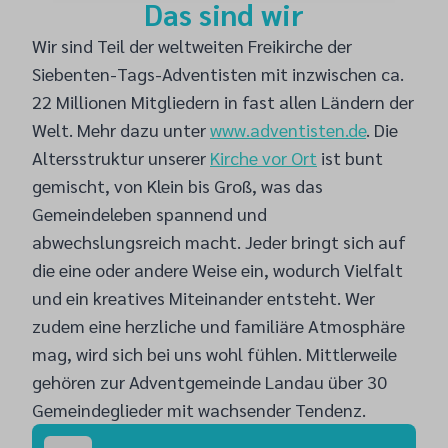
Das sind wir
Wir sind Teil der weltweiten Freikirche der
Siebenten-Tags-Adventisten mit inzwischen ca.
22 Millionen Mitgliedern in fast allen Ländern der
Welt. Mehr dazu unter
www.adventisten.de
. Die
Altersstruktur unserer
Kirche vor Ort
ist bunt
gemischt, von Klein bis Groß, was das
Gemeindeleben spannend und
abwechslungsreich macht. Jeder bringt sich auf
die eine oder andere Weise ein, wodurch Vielfalt
und ein kreatives Miteinander entsteht. Wer
zudem eine herzliche und familiäre Atmosphäre
mag, wird sich bei uns wohl fühlen. Mittlerweile
gehören zur Adventgemeinde Landau über 30
Gemeindeglieder mit wachsender Tendenz.